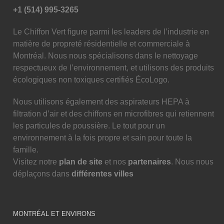
+1 (514) 995-3265
Le Chiffon Vert figure parmi les leaders de l’industrie en
matière de propreté résidentielle et commerciale à
Montréal. Nous nous spécialisons dans le nettoyage
respectueux de l’environnement, et utilisons des produits
écologiques non toxiques certifiés ÉcoLogo.
Nous utilisons également des aspirateurs HEPA à
filtration d’air et des chiffons en microfibres qui retiennent
les particules de poussière. Le tout pour un
environnement à la fois propre et sain pour toute la
famille.
Visitez notre
plan de site
et nos
partenaires
. Nous nous
déplaçons dans
différentes villes
MONTRÉAL ET ENVIRONS