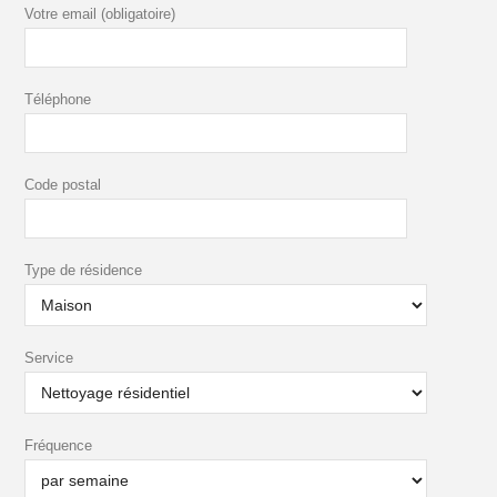
Votre email (obligatoire)
Téléphone
Code postal
Type de résidence
Service
Fréquence