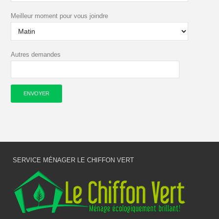
Meilleur moment pour vous joindre
Autres demandes
SERVICE MÉNAGER LE CHIFFON VERT