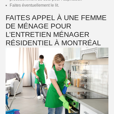
Faites éventuellement le lit.
FAITES APPEL À UNE FEMME
DE MÉNAGE POUR
L’ENTRETIEN MÉNAGER
RÉSIDENTIEL À MONTRÉAL