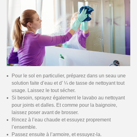
Pour le sol en particulier, préparez dans un seau une
solution faite d’eau et d’ ¼ de tasse de nettoyant tout
usage. Laissez le tout sécher.
Si besoin, sprayez également le lavabo au nettoyant
pour joints et dalles. Et comme pour la baignoire,
laissez poser avant de brosser.
Rincez à l’eau chaude et essuyez proprement
l’ensemble.
Passez ensuite à l’armoire, et essuyez-la.