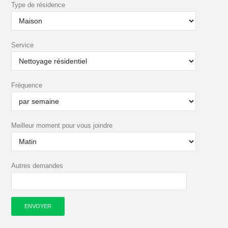
Type de résidence
Service
Fréquence
Meilleur moment pour vous joindre
Autres demandes