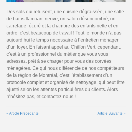
Des sols qui reluisent, une cuisine dégraissée, une salle
de bains flambant neuve, un salon désencombré, un
carrelage récuré et la chambre des enfants nette et en
ordre, c’est beaucoup de travail ! Tout le monde n’a pas
aujourd’hui le temps nécessaire à l’entretien ménager
d’un foyer. En faisant appel au Chiffon Vert, cependant,
c’est à un professionnel du métier que vous vous
adressez, prêt à se charger pour vous des corvées
ménagères. Ce qui nous différencie de nos compétiteurs
de la région de Montréal, c’est l’établissement d’un
protocole complet et organisé de nettoyage, qui peut être
ajusté selon les attentes particulières du clients. Alors
n’hésitez pas, et contactez-nous !
«
Article Précédante
Article Suivante
»