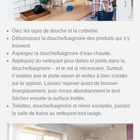
Ôtez les tapis de douche et la corbeille.
Débarrassez la douche/baignoire des produits qui s’y
trouvent.
Aspergez la douche/baignoire d’eau chaude.
Appliquez du nettoyant pour dalles et joints dans la
douche/baignoire – et le sol si nécessaire. Surtout,
n’oubliez pas le porte-savon et veillez à bien insister
sur le syphon. Laissez reposer avant de brosser
énergiquement, puis rincez abondamment le tout.
Séchez ensuite la surface traitée.
Toilettes, douche/baignoire et miroir exceptés, passez
la salle de bains au nettoyant tout usage.