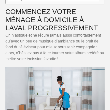
COMMENCEZ VOTRE
MÉNAGE À DOMICILE À
LAVAL PROGRESSIVEMENT
On n’astique et ne récure jamais aussi confortablement
qu’avec un peu de musique d’ambiance ou le bruit de
fond du téléviseur pour mieux nous tenir compagnie :
alors, n’hésitez pas à faire tourner votre album préféré ou
mettre votre émission favorite !