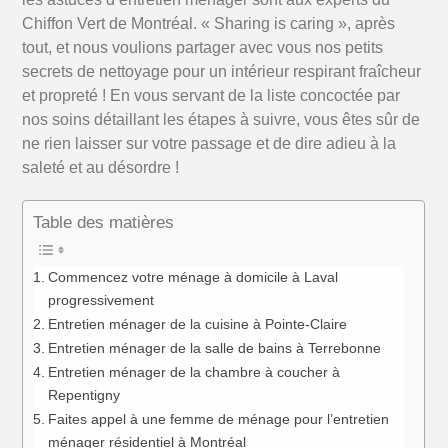
Chiffon Vert de Montréal. « Sharing is caring », après
tout, et nous voulions partager avec vous nos petits
secrets de nettoyage pour un intérieur respirant fraîcheur
et propreté ! En vous servant de la liste concoctée par
nos soins détaillant les étapes à suivre, vous êtes sûr de
ne rien laisser sur votre passage et de dire adieu à la
saleté et au désordre !
Table des matières
Commencez votre ménage à domicile à Laval
progressivement
Entretien ménager de la cuisine à Pointe-Claire
Entretien ménager de la salle de bains à Terrebonne
Entretien ménager de la chambre à coucher à
Repentigny
Faites appel à une femme de ménage pour l’entretien
ménager résidentiel à Montréal