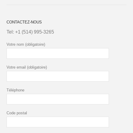
CONTACTEZ-NOUS
Tel:
+1 (514) 995-3265
Votre nom (obligatoire)
Votre email (obligatoire)
Téléphone
Code postal