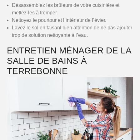
Désassemblez les brûleurs de votre cuisinière et
mettez-les à tremper.
Nettoyez le pourtour et l’intérieur de l’évier.
Lavez le sol en faisant bien attention de ne pas ajouter
trop de solution nettoyante à l’eau.
ENTRETIEN MÉNAGER DE LA
SALLE DE BAINS À
TERREBONNE