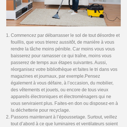
Commencez par débarrasser le sol de tout désordre et
fouillis, que vous trierez aussitôt, de manière à vous
rendre la tâche moins pénible. Car moins vous vous
baisserez pour ramasser ce qui traîne, moins vous
passerez de temps aux étapes suivantes. Aussi,
réorganisez votre bibliothèque et faites le tri dans vos
magazines et journaux, par exemple.Pensez
également à vous défaire, à l’occasion, du mobilier,
des vêtements et jouets, ou encore de tous vieux
appareils électroniques et électroménagers qui ne
vous serviraient plus. Faites-en don ou disposez-en à
la déchetterie pour recyclage.
Passons maintenant à l’époussetage. Surtout, veillez
tout d’abord à ce que luminaires et ventilateurs soient