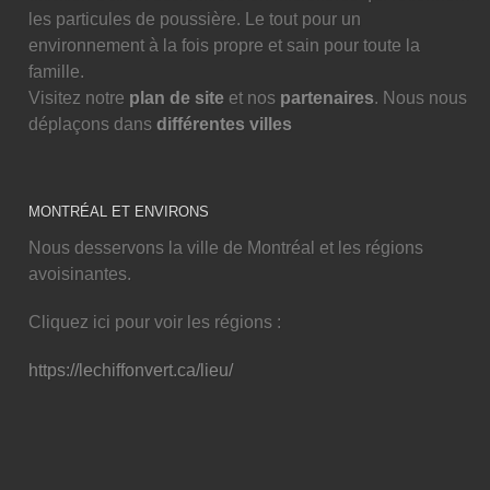
les particules de poussière. Le tout pour un
environnement à la fois propre et sain pour toute la
famille.
Visitez notre
plan de site
et nos
partenaires
. Nous nous
déplaçons dans
différentes villes
MONTRÉAL ET ENVIRONS
Nous desservons la ville de Montréal et les régions
avoisinantes.
Cliquez ici pour voir les régions :
https://lechiffonvert.ca/lieu/