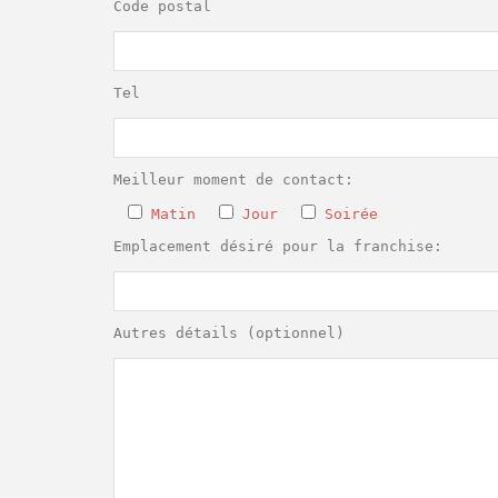
Code postal
Tel
Meilleur moment de contact:
Matin
Jour
Soirée
Emplacement désiré pour la franchise:
Autres détails (optionnel)