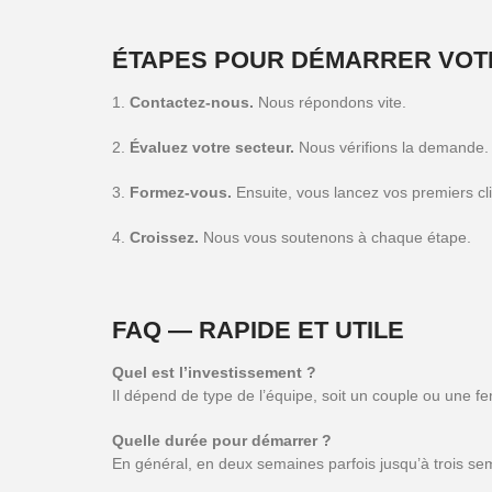
ÉTAPES POUR DÉMARRER VOTR
Contactez-nous.
Nous répondons vite.
Évaluez votre secteur.
Nous vérifions la demande.
Formez-vous.
Ensuite, vous lancez vos premiers cli
Croissez.
Nous vous soutenons à chaque étape.
FAQ — RAPIDE ET UTILE
Quel est l’investissement ?
Il dépend de type de l’équipe, soit un couple ou une f
Quelle durée pour démarrer ?
En général, en deux semaines parfois jusqu’à trois s