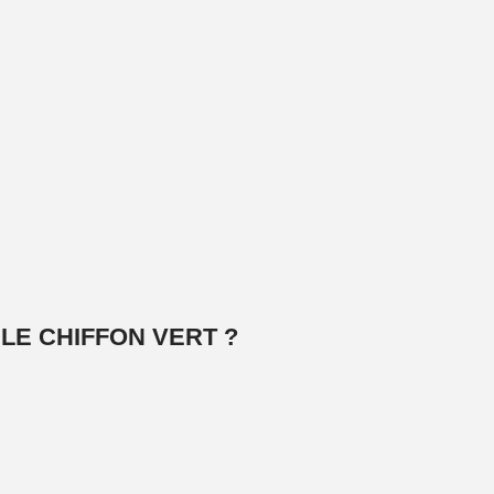
LE CHIFFON VERT ?