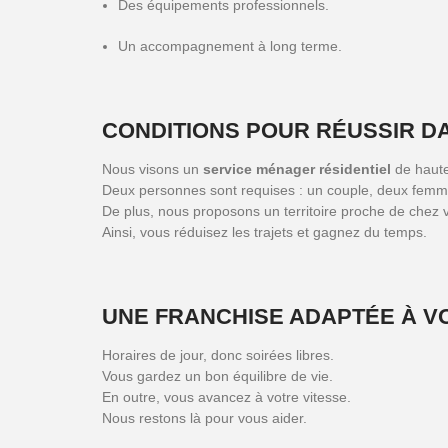
Des équipements professionnels.
Un accompagnement à long terme.
CONDITIONS POUR RÉUSSIR D
Nous visons un
service ménager résidentiel
de haute
Deux personnes sont requises : un couple, deux fem
De plus, nous proposons un territoire proche de chez 
Ainsi, vous réduisez les trajets et gagnez du temps.
UNE FRANCHISE ADAPTÉE À V
Horaires de jour, donc soirées libres.
Vous gardez un bon équilibre de vie.
En outre, vous avancez à votre vitesse.
Nous restons là pour vous aider.