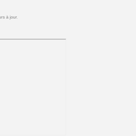
rs à jour.