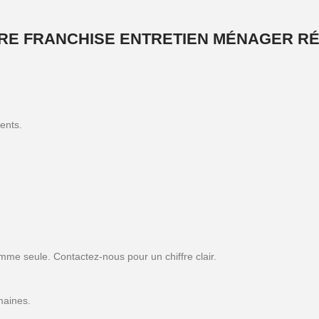
E FRANCHISE ENTRETIEN MÉNAGER RÉ
ents.
emme seule. Contactez-nous pour un chiffre clair.
emaines.