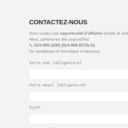
CONTACTEZ-NOUS
Vous voulez une
opportunité d’affaires
simple et ver
Alors, parlons-en dès aujourd’hui.
📞
514-995-3265 (514-995-ECOLO)
Ou remplissez le formulaire ci-dessous.
Votre nom (obligatoire)
Votre email (obligatoire)
Sujet