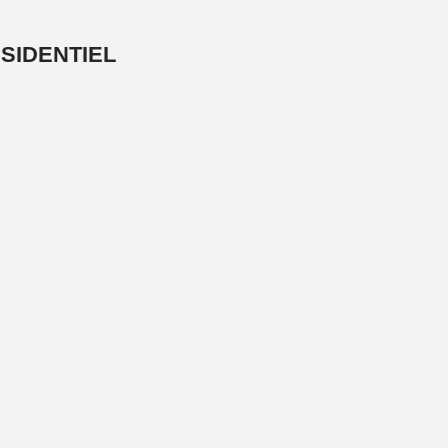
SIDENTIEL