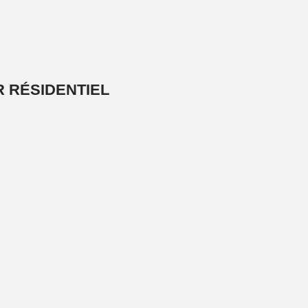
 RÉSIDENTIEL