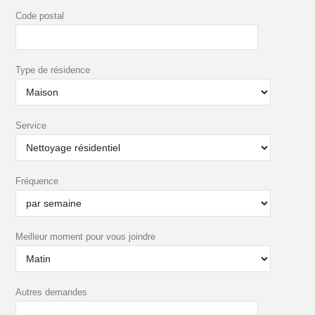
Code postal
Type de résidence
Service
Fréquence
Meilleur moment pour vous joindre
Autres demandes