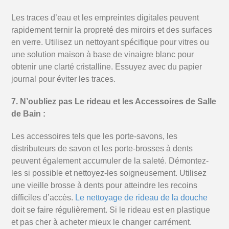
Les traces d’eau et les empreintes digitales peuvent
rapidement ternir la propreté des miroirs et des surfaces
en verre. Utilisez un nettoyant spécifique pour vitres ou
une solution maison à base de vinaigre blanc pour
obtenir une clarté cristalline. Essuyez avec du papier
journal pour éviter les traces.
7. N’oubliez pas Le rideau et les Accessoires de Salle
de Bain :
Les accessoires tels que les porte-savons, les
distributeurs de savon et les porte-brosses à dents
peuvent également accumuler de la saleté. Démontez-
les si possible et nettoyez-les soigneusement. Utilisez
une vieille brosse à dents pour atteindre les recoins
difficiles d’accès.
Le nettoyage de rideau de la douche
doit se faire régulièrement. Si le rideau est en plastique
et pas cher à acheter mieux le changer carrément.