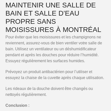
MAINTENIR UNE SALLE DE
BAIN ET SALLE D’EAU
PROPRE SANS
MOISISSURES À MONTRÉAL
Pour éviter que les moisissures et les champignons ne
reviennent, assurez-vous de bien ventiler votre salle de
bain. Utilisez un ventilateur ou un déshumidificateur
pendant et après les douches pour réduire l’humidité.
Essuyez régulièrement les surfaces humides.
Prévoyez un produit antibactérien pour l’utiliser et
essuyez la chaise de la cuvette après chaque utilisation.
Les rideaux de la douche doivent être changés ou
nettoyés régulièrement.
Conclusion :