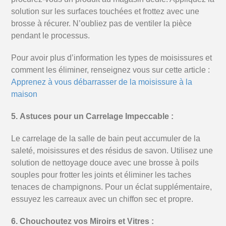
solution sur les surfaces touchées et frottez avec une
brosse à récurer.
N’oubliez pas de ventiler la pièce
pendant le processus.
Pour avoir plus d’information les types de moisissures et
comment les éliminer, renseignez vous sur cette article :
Apprenez à vous débarrasser de la moisissure à la
maison
5.
Astuces pour un Carrelage Impeccable :
Le carrelage de la salle de bain peut accumuler de la
saleté, moisissures et des résidus de savon. Utilisez une
solution de nettoyage douce avec une brosse à poils
souples pour frotter les joints et éliminer les taches
tenaces de champignons. Pour un éclat supplémentaire,
essuyez les carreaux avec un chiffon sec et propre.
6. Chouchoutez vos Miroirs et Vitres :