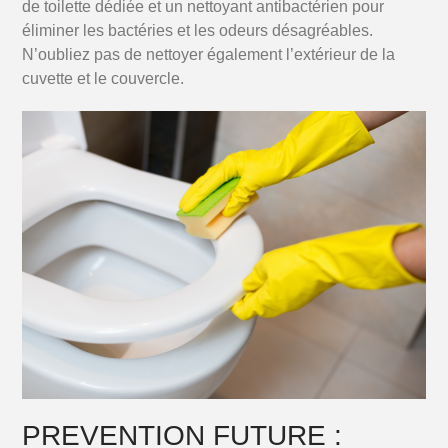
de toilette dédiée et un nettoyant antibactérien pour
éliminer les bactéries et les odeurs désagréables.
N’oubliez pas de nettoyer également l’extérieur de la
cuvette et le couvercle.
PREVENTION FUTURE :