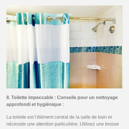
8. Toilette impeccable : Conseils pour un nettoyage
approfondi et hygiénique :
La toilette est l’élément central de la salle de bain et
nécessite une attention particulière. Utilisez une brosse