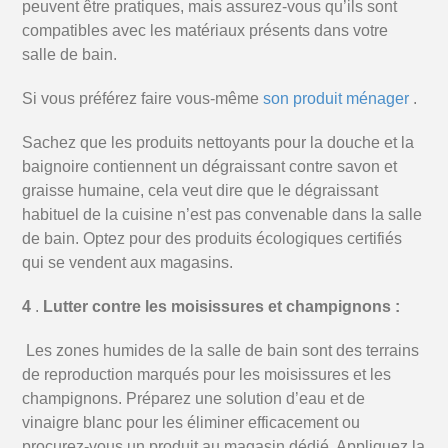
peuvent être pratiques, mais assurez-vous qu’ils sont
compatibles avec les matériaux présents dans votre
salle de bain.
Si vous préférez faire vous-même
son produit ménager
.
Sachez que les produits nettoyants pour la douche et la
baignoire contiennent un dégraissant contre savon et
graisse humaine, cela veut dire que le dégraissant
habituel de la cuisine n’est pas convenable dans la salle
de bain.
Optez pour des produits écologiques certifiés
qui se vendent aux magasins.
4
.
Lutter contre les moisissures et champignons :
Les zones humides de la salle de bain sont des terrains
de reproduction marqués pour les moisissures et les
champignons.
Préparez une solution d’eau et de
vinaigre blanc pour les éliminer efficacement ou
procurez-vous un produit au magasin dédié.
Appliquez la