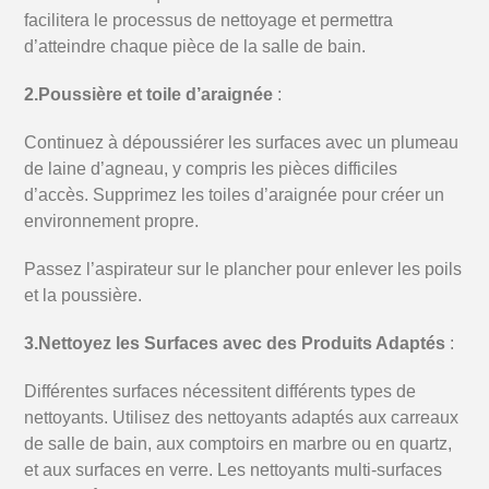
facilitera le processus de nettoyage et permettra
d’atteindre chaque pièce de la salle de bain.
2.Poussière et toile d’araignée
:
Continuez à dépoussiérer les surfaces avec un plumeau
de laine d’agneau, y compris les pièces difficiles
d’accès.
Supprimez les toiles d’araignée pour créer un
environnement propre.
Passez l’aspirateur sur le plancher pour enlever les poils
et la poussière.
3.Nettoyez les Surfaces avec des Produits Adaptés
:
Différentes surfaces nécessitent différents types de
nettoyants.
Utilisez des nettoyants adaptés aux carreaux
de salle de bain, aux comptoirs en marbre ou en quartz,
et aux surfaces en verre.
Les nettoyants multi-surfaces