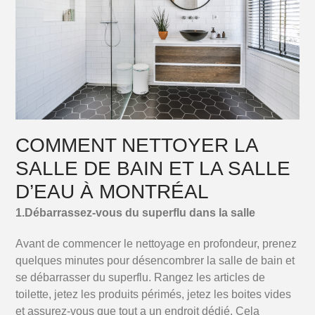
COMMENT NETTOYER LA
SALLE DE BAIN ET LA SALLE
D’EAU À MONTRÉAL
1.Débarrassez-vous du superflu dans la salle
Avant de commencer le nettoyage en profondeur, prenez
quelques minutes pour désencombrer la salle de bain et
se débarrasser du superflu.
Rangez les articles de
toilette, jetez les produits périmés, jetez les boites vides
et assurez-vous que tout a un endroit dédié.
Cela