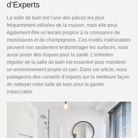
:
d’Experts
Conseils
et
Astuces
La salle de bain est l’une des pièces les plus
d’Experts
fréquemment utilisées de la maison, mais elle peut
également être un terrain propice à la croissance de
moisissures et de champignons.
Ces invités indésirables
peuvent non seulement endommager les surfaces, mais
aussi poser des risques pour la santé.
L’entretien
régulier de la salle de bain est essentiel pour maintenir
un environnement propre et sain.
Dans cet article, nous
partageons des conseils d’experts sur la meilleure façon
de nettoyer votre salle de bain pour la garder
impeccable.