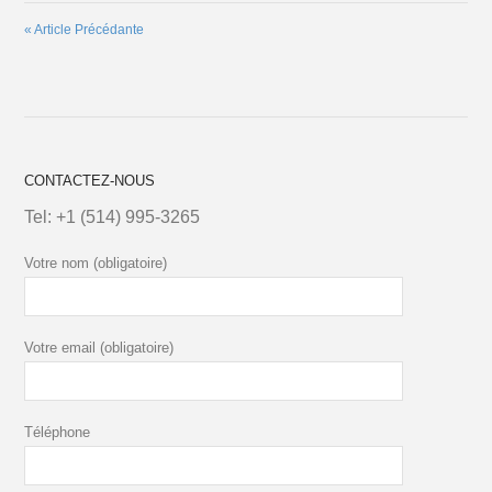
«
Article Précédante
CONTACTEZ-NOUS
Tel:
+1 (514) 995-3265
Votre nom (obligatoire)
Votre email (obligatoire)
Téléphone