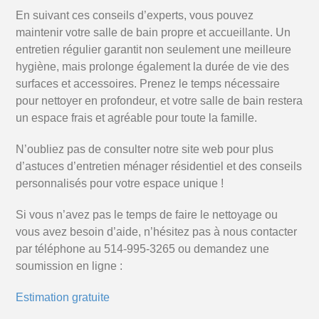
En suivant ces conseils d’experts, vous pouvez
maintenir votre salle de bain propre et accueillante. Un
entretien régulier garantit non seulement une meilleure
hygiène, mais prolonge également la durée de vie des
surfaces et accessoires. Prenez le temps nécessaire
pour nettoyer en profondeur, et votre salle de bain restera
un espace frais et agréable pour toute la famille.
N’oubliez pas de consulter notre site web pour plus
d’astuces d’entretien ménager résidentiel et des conseils
personnalisés pour votre espace unique !
Si vous n’avez pas le temps de faire le nettoyage ou
vous avez besoin d’aide, n’hésitez pas à nous contacter
par téléphone au 514-995-3265 ou demandez une
soumission en ligne :
Estimation gratuite