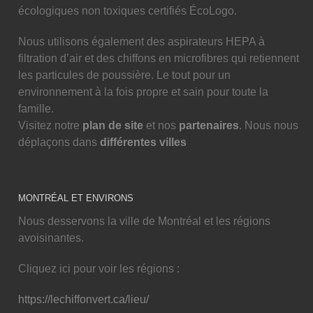
écologiques non toxiques certifiés ÉcoLogo.
Nous utilisons également des aspirateurs HEPA à
filtration d’air et des chiffons en microfibres qui retiennent
les particules de poussière. Le tout pour un
environnement à la fois propre et sain pour toute la
famille.
Visitez notre
plan de site
et nos
partenaires
. Nous nous
déplaçons dans
différentes villes
MONTRÉAL ET ENVIRONS
Nous desservons la ville de Montréal et les régions
avoisinantes.
Cliquez ici pour voir les régions :
https://lechiffonvert.ca/lieu/