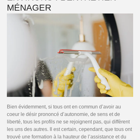
MÉNAGER
Bien évidemment, si tous ont en commun d’avoir au
coeur le désir prononcé d’autonomie, de sens et de
liberté, tous les profils ne se rejoignent pas, qui diffèrent
les uns des autres. Il est certain, cependant, que tous ont
trouvé une formation à la hauteur de l’assistance et du