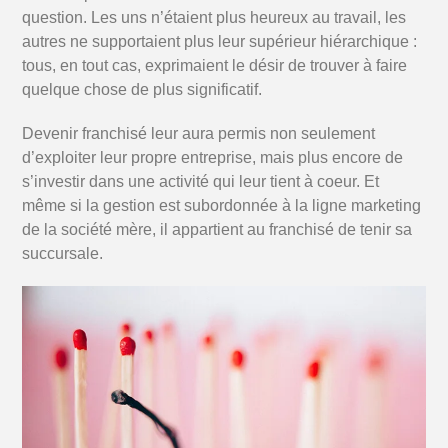
question. Les uns n’étaient plus heureux au travail, les
autres ne supportaient plus leur supérieur hiérarchique :
tous, en tout cas, exprimaient le désir de trouver à faire
quelque chose de plus significatif.
Devenir franchisé leur aura permis non seulement
d’exploiter leur propre entreprise, mais plus encore de
s’investir dans une activité qui leur tient à coeur. Et
même si la gestion est subordonnée à la ligne marketing
de la société mère, il appartient au franchisé de tenir sa
succursale.