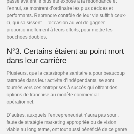
passé avaient le plus été exposé à la redondance et
l’ennui, se montrent d’ordinaire les plus décidés et
performants. Reprendre contrôle de leur vie suffit à ceux-
ci, qui saisissent l’occasion au vol de gagner
proportionnellement à leurs efforts, pour mettre les
bouchées doubles.
N°3. Certains étaient au point mort
dans leur carrière
Plusieurs, que la catastrophe sanitaire a pour beaucoup
rattrapés dans leur activité d’indépendants, se sont
tournés vers ces entreprises à succès qui offrent des
options de franchise au modèle commercial
opérationnel.
D’autres, auxquels l’entrepreneuriat n’aura pas souri,
faute de stratégie marketing appropriée ou de vision
viable au long terme, ont tout aussi bénéficié de ce genre