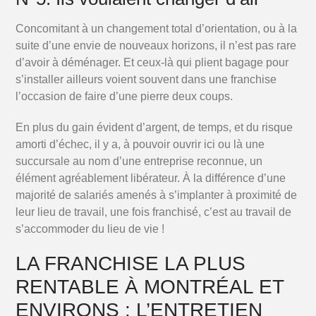
Concomitant à un changement total d’orientation, ou à la
suite d’une envie de nouveaux horizons, il n’est pas rare
d’avoir à déménager. Et ceux-là qui plient bagage pour
s’installer ailleurs voient souvent dans une franchise
l’occasion de faire d’une pierre deux coups.
En plus du gain évident d’argent, de temps, et du risque
amorti d’échec, il y a, à pouvoir ouvrir ici ou là une
succursale au nom d’une entreprise reconnue, un
élément agréablement libérateur. À la différence d’une
majorité de salariés amenés à s’implanter à proximité de
leur lieu de travail, une fois franchisé, c’est au travail de
s’accommoder du lieu de vie !
LA FRANCHISE LA PLUS
RENTABLE À MONTRÉAL ET
ENVIRONS : L’ENTRETIEN