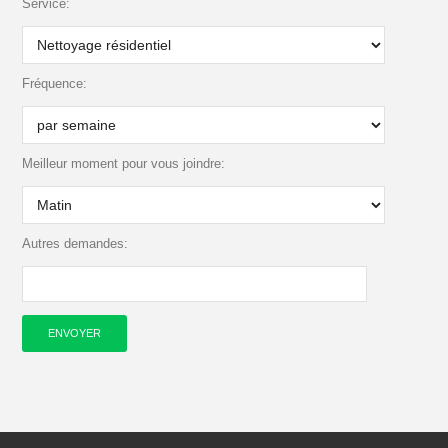
Service:
Fréquence:
Meilleur moment pour vous joindre:
Autres demandes: