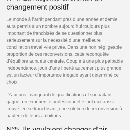
changement positif
Le monde à l’arrêt pendant près d’une année et demie
aura permis à un nombre aujourd’hui toujours plus
important de franchisés de se questionner plus
sérieusement sur la nécessité d’une meilleure
conciliation travail-vie privée. Dans une non négligeable
proportion de ces reconversions, cette reconquête
d’équilibre aura été centrale. Couplé à une plus palpable
indépendance, jouir d’une liberté autrement plus grande
est un facteur d’importance inégalé ayant déterminé ce
choix.
D’aucuns, manquant de qualifications et souhaitant
gagner en expérience professionnelle, ont eux aussi
trouvé, en se franchisant, une solution de reconversion à
hauteur de leurs ambitions.
N°5. Ils voulaient changer d’air