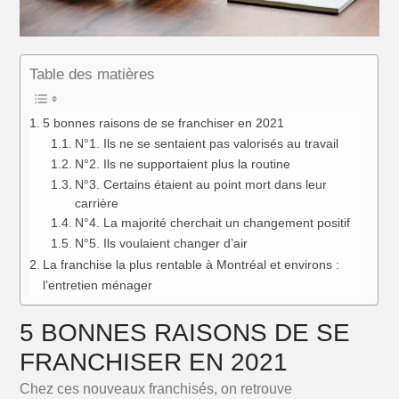
Table des matières
5 bonnes raisons de se franchiser en 2021
N°1. Ils ne se sentaient pas valorisés au travail
N°2. Ils ne supportaient plus la routine
N°3. Certains étaient au point mort dans leur
carrière
N°4. La majorité cherchait un changement positif
N°5. Ils voulaient changer d’air
La franchise la plus rentable à Montréal et environs :
l’entretien ménager
5 BONNES RAISONS DE
SE
FRANCHISER EN 2021
Chez ces nouveaux franchisés, on retrouve