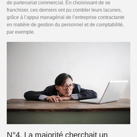
de partenariat commercial. En choisissant de se
franchiser, ces derniers ont pu combler leurs lacunes,
grâce à l’appui managérial de l’entreprise contractante
en matière de gestion du personnel et de comptabilité,
par exemple.
N°4. La majorité cherchait un