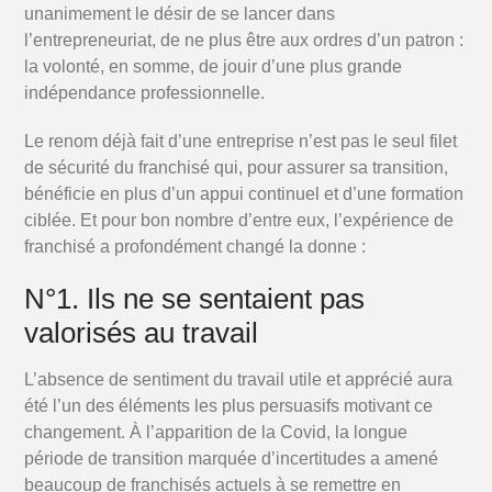
unanimement le désir de se lancer dans
l’entrepreneuriat, de ne plus être aux ordres d’un patron :
la volonté, en somme, de jouir d’une plus grande
indépendance professionnelle.
Le renom déjà fait d’une entreprise n’est pas le seul filet
de sécurité du franchisé qui, pour assurer sa transition,
bénéficie en plus d’un appui continuel et d’une formation
ciblée. Et pour bon nombre d’entre eux, l’expérience de
franchisé a profondément changé la donne :
N°1. Ils ne se sentaient pas
valorisés au travail
L’absence de sentiment du travail utile et apprécié aura
été l’un des éléments les plus persuasifs motivant ce
changement. À l’apparition de la Covid, la longue
période de transition marquée d’incertitudes a amené
beaucoup de franchisés actuels à se remettre en