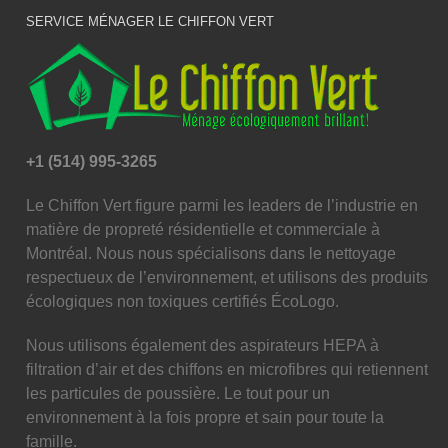
SERVICE MÉNAGER LE CHIFFON VERT
+1 (514) 995-3265
Le Chiffon Vert figure parmi les leaders de l’industrie en
matière de propreté résidentielle et commerciale à
Montréal. Nous nous spécialisons dans le nettoyage
respectueux de l’environnement, et utilisons des produits
écologiques non toxiques certifiés ÉcoLogo.
Nous utilisons également des aspirateurs HEPA à
filtration d’air et des chiffons en microfibres qui retiennent
les particules de poussière. Le tout pour un
environnement à la fois propre et sain pour toute la
famille.