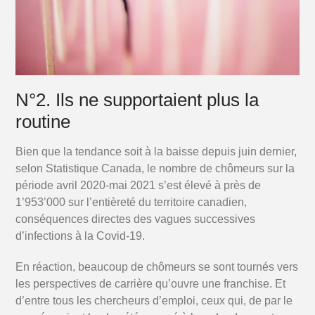
N°2. Ils ne supportaient plus la
routine
Bien que la tendance soit à la baisse depuis juin dernier,
selon Statistique Canada, le nombre de chômeurs sur la
période avril 2020-mai 2021 s’est élevé à près de
1’953’000 sur l’entièreté du territoire canadien,
conséquences directes des vagues successives
d’infections à la Covid-19.
En réaction, beaucoup de chômeurs se sont tournés vers
les perspectives de carrière qu’ouvre une franchise. Et
d’entre tous les chercheurs d’emploi, ceux qui, de par le