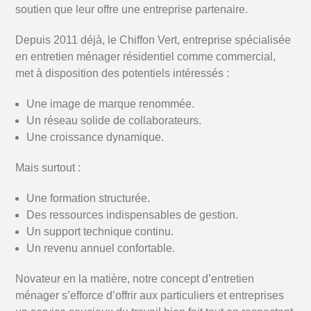
soutien que leur offre une entreprise partenaire.
Depuis 2011 déjà, le Chiffon Vert, entreprise spécialisée
en entretien ménager résidentiel comme commercial,
met à disposition des potentiels intéressés :
Une image de marque renommée.
Un réseau solide de collaborateurs.
Une croissance dynamique.
Mais surtout :
Une formation structurée.
Des ressources indispensables de gestion.
Un support technique continu.
Un revenu annuel confortable.
Novateur en la matière, notre concept d’entretien
ménager s’efforce d’offrir aux particuliers et entreprises