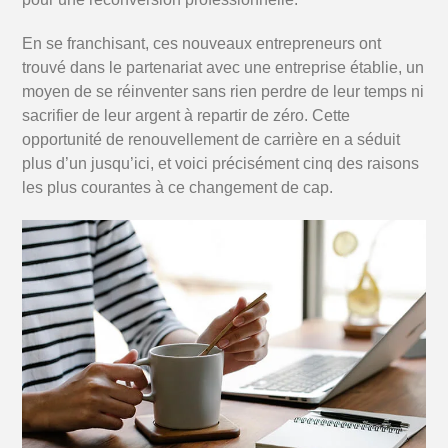
En se franchisant, ces nouveaux entrepreneurs ont
trouvé dans le partenariat avec une entreprise établie, un
moyen de se réinventer sans rien perdre de leur temps ni
sacrifier de leur argent à repartir de zéro. Cette
opportunité de renouvellement de carrière en a séduit
plus d’un jusqu’ici, et voici précisément cinq des raisons
les plus courantes à ce changement de cap.