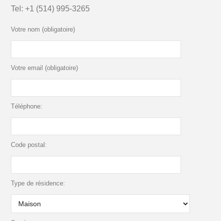
Tel:
+1 (514) 995-3265
Votre nom (obligatoire)
Votre email (obligatoire)
Téléphone:
Code postal:
Type de résidence: