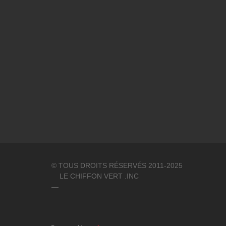
© TOUS DROITS RÉSERVÉS 2011-2025
LE CHIFFON VERT .INC
—