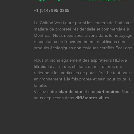
+1 (514) 995-3265
Le Chiffon Vert figure parmi les leaders de l’industrie
matière de propreté résidentielle et commerciale à
Montréal. Nous nous spécialisons dans le nettoyage
respectueux de l’environnement, et utilisons des
produits écologiques non toxiques certifiés ÉcoLogo.
Nous utilisons également des aspirateurs HEPA à
filtration d’air et des chiffons en microfibres qui
retiennent les particules de poussière. Le tout pour 
environnement à la fois propre et sain pour toute la
famille.
Visitez notre
plan de site
et nos
partenaires
. Nous
nous déplaçons dans
différentes villes