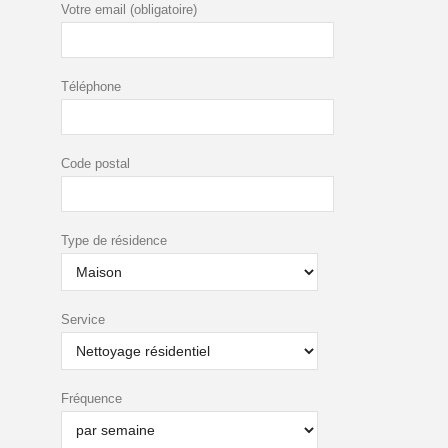
Votre email (obligatoire)
Téléphone
Code postal
Type de résidence
Service
Fréquence