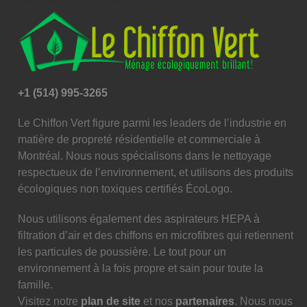
+1 (514) 995-3265
Le Chiffon Vert figure parmi les leaders de l’industrie en
matière de propreté résidentielle et commerciale à
Montréal. Nous nous spécialisons dans le nettoyage
respectueux de l’environnement, et utilisons des produits
écologiques non toxiques certifiés ÉcoLogo.
Nous utilisons également des aspirateurs HEPA à
filtration d’air et des chiffons en microfibres qui retiennent
les particules de poussière. Le tout pour un
environnement à la fois propre et sain pour toute la
famille.
Visitez notre
plan de site
et nos
partenaires
. Nous nous