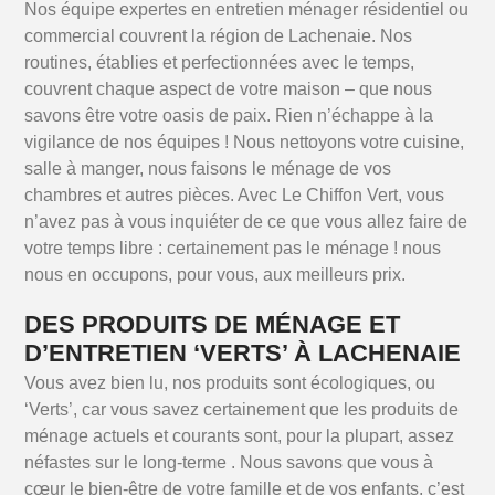
Nos équipe expertes en entretien ménager résidentiel ou
commercial couvrent la région de Lachenaie. Nos
routines, établies et perfectionnées avec le temps,
couvrent chaque aspect de votre maison – que nous
savons être votre oasis de paix. Rien n’échappe à la
vigilance de nos équipes ! Nous nettoyons votre cuisine,
salle à manger, nous faisons le ménage de vos
chambres et autres pièces. Avec Le Chiffon Vert, vous
n’avez pas à vous inquiéter de ce que vous allez faire de
votre temps libre : certainement pas le ménage ! nous
nous en occupons, pour vous, aux meilleurs prix.
DES PRODUITS DE MÉNAGE ET
D’ENTRETIEN ‘VERTS’ À LACHENAIE
Vous avez bien lu, nos produits sont écologiques, ou
‘Verts’, car vous savez certainement que les produits de
ménage actuels et courants sont, pour la plupart, assez
néfastes sur le long-terme . Nous savons que vous à
cœur le bien-être de votre famille et de vos enfants, c’est