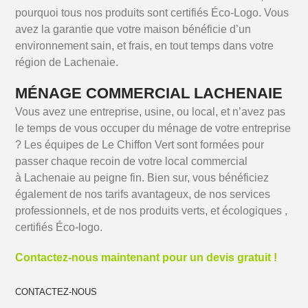
pourquoi tous nos produits sont certifiés Éco-Logo. Vous
avez la garantie que votre maison bénéficie d’un
environnement sain, et frais, en tout temps dans votre
région de Lachenaie.
MÉNAGE COMMERCIAL LACHENAIE
Vous avez une entreprise, usine, ou local, et n’avez pas
le temps de vous occuper du ménage de votre entreprise
? Les équipes de Le Chiffon Vert sont formées pour
passer chaque recoin de votre local commercial
à Lachenaie au peigne fin. Bien sur, vous bénéficiez
également de nos tarifs avantageux, de nos services
professionnels, et de nos produits verts, et écologiques ,
certifiés Éco-logo.
Contactez-nous maintenant pour un devis gratuit !
CONTACTEZ-NOUS