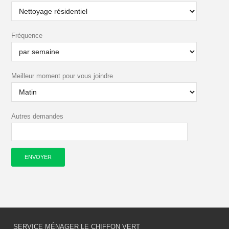
Fréquence
Meilleur moment pour vous joindre
Autres demandes
SERVICE MÉNAGER LE CHIFFON VERT