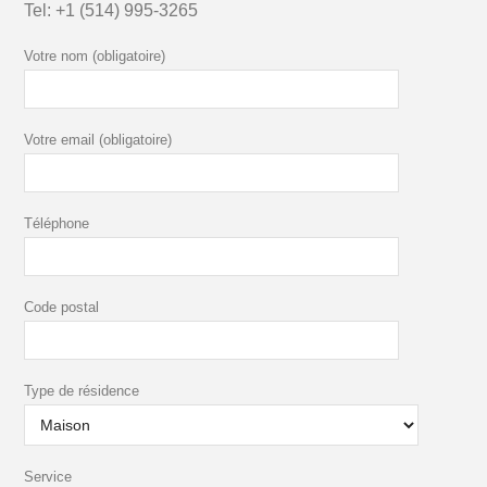
Tel:
+1 (514) 995-3265
Votre nom (obligatoire)
Votre email (obligatoire)
Téléphone
Code postal
Type de résidence
Service