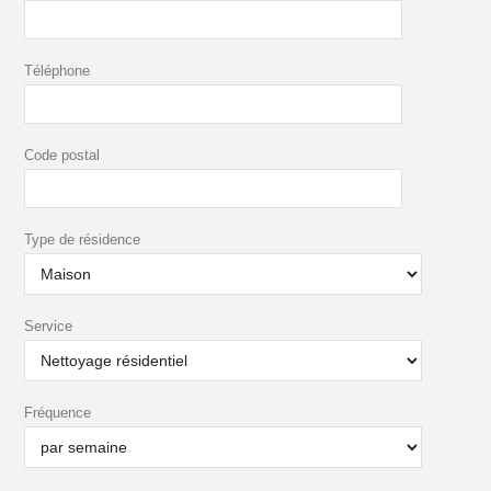
Téléphone
Code postal
Type de résidence
Service
Fréquence