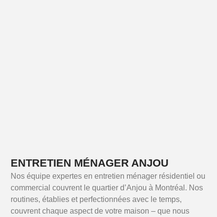
ENTRETIEN MÉNAGER ANJOU
Nos équipe expertes en entretien ménager résidentiel ou
commercial couvrent le quartier d’Anjou à Montréal. Nos
routines, établies et perfectionnées avec le temps,
couvrent chaque aspect de votre maison – que nous