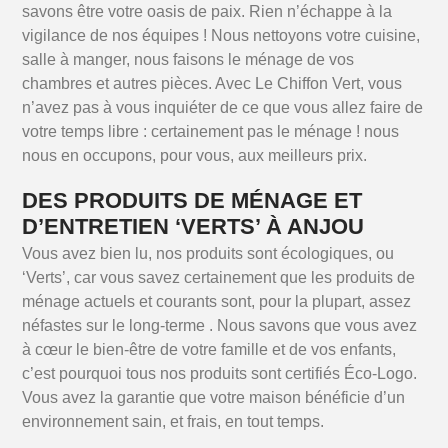
savons être votre oasis de paix. Rien n’échappe à la
vigilance de nos équipes ! Nous nettoyons votre cuisine,
salle à manger, nous faisons le ménage de vos
chambres et autres pièces. Avec Le Chiffon Vert, vous
n’avez pas à vous inquiéter de ce que vous allez faire de
votre temps libre : certainement pas le ménage ! nous
nous en occupons, pour vous, aux meilleurs prix.
DES PRODUITS DE MÉNAGE ET
D’ENTRETIEN ‘VERTS’ À ANJOU
Vous avez bien lu, nos produits sont écologiques, ou
‘Verts’, car vous savez certainement que les produits de
ménage actuels et courants sont, pour la plupart, assez
néfastes sur le long-terme . Nous savons que vous avez
à cœur le bien-être de votre famille et de vos enfants,
c’est pourquoi tous nos produits sont certifiés Éco-Logo.
Vous avez la garantie que votre maison bénéficie d’un
environnement sain, et frais, en tout temps.