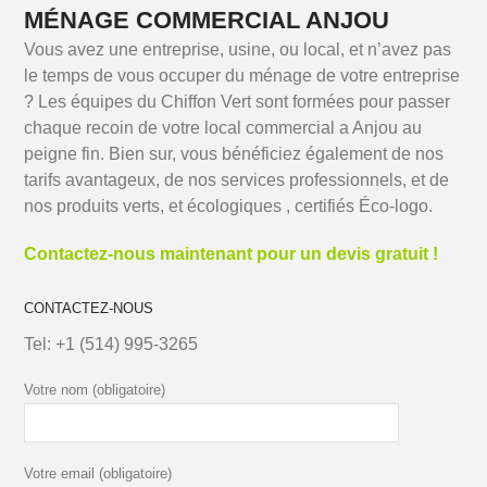
MÉNAGE COMMERCIAL ANJOU
Vous avez une entreprise, usine, ou local, et n’avez pas
le temps de vous occuper du ménage de votre entreprise
? Les équipes du Chiffon Vert sont formées pour passer
chaque recoin de votre local commercial a Anjou au
peigne fin. Bien sur, vous bénéficiez également de nos
tarifs avantageux, de nos services professionnels, et de
nos produits verts, et écologiques , certifiés Éco-logo.
Contactez-nous maintenant pour un devis gratuit !
CONTACTEZ-NOUS
Tel:
+1 (514) 995-3265
Votre nom (obligatoire)
Votre email (obligatoire)