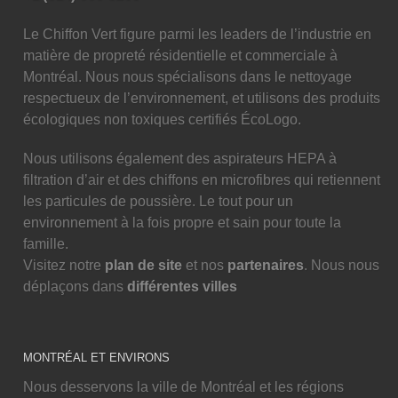
Le Chiffon Vert figure parmi les leaders de l’industrie en
matière de propreté résidentielle et commerciale à
Montréal. Nous nous spécialisons dans le nettoyage
respectueux de l’environnement, et utilisons des produits
écologiques non toxiques certifiés ÉcoLogo.
Nous utilisons également des aspirateurs HEPA à
filtration d’air et des chiffons en microfibres qui retiennent
les particules de poussière. Le tout pour un
environnement à la fois propre et sain pour toute la
famille.
Visitez notre
plan de site
et nos
partenaires
. Nous nous
déplaçons dans
différentes villes
MONTRÉAL ET ENVIRONS
Nous desservons la ville de Montréal et les régions