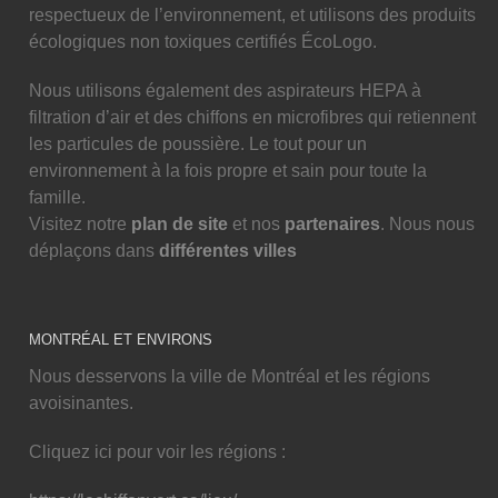
respectueux de l’environnement, et utilisons des produits
écologiques non toxiques certifiés ÉcoLogo.
Nous utilisons également des aspirateurs HEPA à
filtration d’air et des chiffons en microfibres qui retiennent
les particules de poussière. Le tout pour un
environnement à la fois propre et sain pour toute la
famille.
Visitez notre
plan de site
et nos
partenaires
. Nous nous
déplaçons dans
différentes villes
MONTRÉAL ET ENVIRONS
Nous desservons la ville de Montréal et les régions
avoisinantes.
Cliquez ici pour voir les régions :