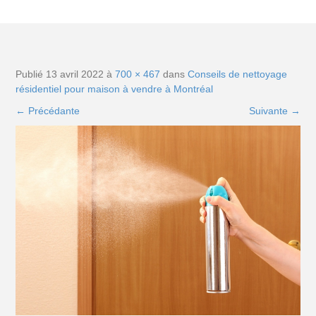
Publié
13 avril 2022
à
700 × 467
dans
Conseils de nettoyage
résidentiel pour maison à vendre à Montréal
←
Précédante
Suivante
→