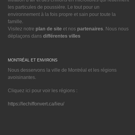
les particules de poussière. Le tout pour un
environnement à la fois propre et sain pour toute la
famille.
Visitez notre
plan de site
et nos
partenaires
. Nous nous
déplaçons dans
différentes villes
MONTRÉAL ET ENVIRONS
Nous desservons la ville de Montréal et les régions
avoisinantes.
Cliquez ici pour voir les régions :
https://lechiffonvert.ca/lieu/