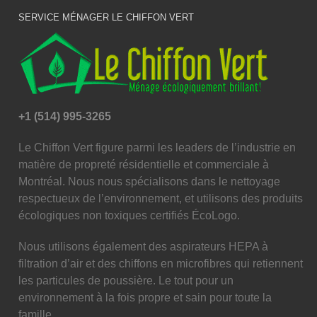
SERVICE MÉNAGER LE CHIFFON VERT
+1 (514) 995-3265
Le Chiffon Vert figure parmi les leaders de l’industrie en
matière de propreté résidentielle et commerciale à
Montréal. Nous nous spécialisons dans le nettoyage
respectueux de l’environnement, et utilisons des produits
écologiques non toxiques certifiés ÉcoLogo.
Nous utilisons également des aspirateurs HEPA à
filtration d’air et des chiffons en microfibres qui retiennent
les particules de poussière. Le tout pour un
environnement à la fois propre et sain pour toute la
famille.