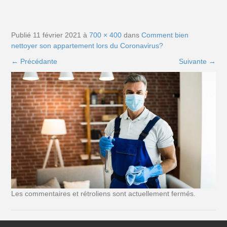
Publié
11 février 2021
à
700 × 400
dans
Comment bien
nettoyer son appartement lors du Coronavirus?
←
Précédante
Suivante
→
Les commentaires et rétroliens sont actuellement fermés.