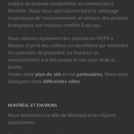
matière de propreté résidentielle et commerciale à
Montréal. Nous nous spécialisons dans le nettoyage
respectueux de l’environnement, et utilisons des produits
écologiques non toxiques certifiés ÉcoLogo.
Nous utilisons également des aspirateurs HEPA à
filtration d’air et des chiffons en microfibres qui retiennent
les particules de poussière. Le tout pour un
environnement à la fois propre et sain pour toute la
famille.
Visitez notre
plan de site
et nos
partenaires
. Nous nous
déplaçons dans
différentes villes
MONTRÉAL ET ENVIRONS
Nous desservons la ville de Montréal et les régions
avoisinantes.