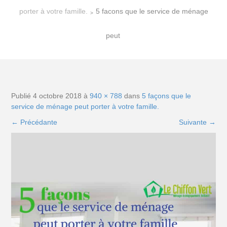
porter à votre famille.
5 facons que le service de ménage
>
peut
Publié
4 octobre 2018
à
940 × 788
dans
5 façons que le
service de ménage peut porter à votre famille.
←
Précédante
Suivante
→