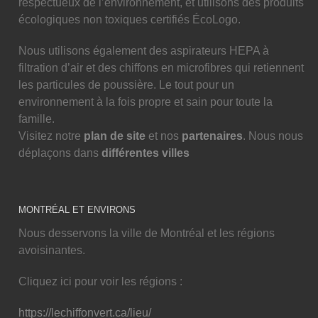
respectueux de l’environnement, et utilisons des produits
écologiques non toxiques certifiés ÉcoLogo.
Nous utilisons également des aspirateurs HEPA à
filtration d’air et des chiffons en microfibres qui retiennent
les particules de poussière. Le tout pour un
environnement à la fois propre et sain pour toute la
famille.
Visitez notre
plan de site
et nos
partenaires
. Nous nous
déplaçons dans
différentes villes
MONTRÉAL ET ENVIRONS
Nous desservons la ville de Montréal et les régions
avoisinantes.
Cliquez ici pour voir les régions :
https://lechiffonvert.ca/lieu/