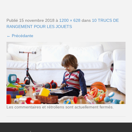
Publié
15 novembre 2018
à
1200 × 628
dans
10 TRUCS DE
RANGEMENT POUR LES JOUETS
←
Précédante
Les commentaires et rétroliens sont actuellement fermés.