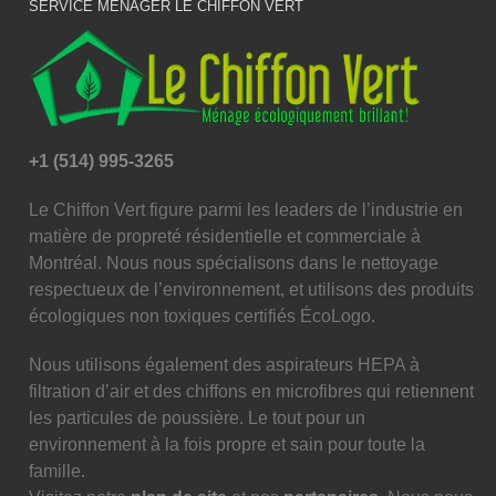
SERVICE MÉNAGER LE CHIFFON VERT
+1 (514) 995-3265
Le Chiffon Vert figure parmi les leaders de l’industrie en
matière de propreté résidentielle et commerciale à
Montréal. Nous nous spécialisons dans le nettoyage
respectueux de l’environnement, et utilisons des produits
écologiques non toxiques certifiés ÉcoLogo.
Nous utilisons également des aspirateurs HEPA à
filtration d’air et des chiffons en microfibres qui retiennent
les particules de poussière. Le tout pour un
environnement à la fois propre et sain pour toute la
famille.